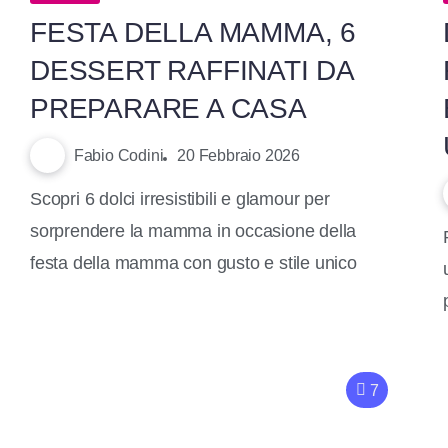
FESTA DELLA MAMMA, 6
DESSERT RAFFINATI DA
PREPARARE A CASA
Fabio Codini
20 Febbraio 2026
Scopri 6 dolci irresistibili e glamour per
sorprendere la mamma in occasione della
festa della mamma con gusto e stile unico
7