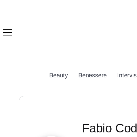
Beauty
Benessere
Intervis
Fabio Cod