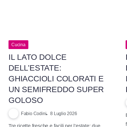
Cucina
IL LATO DOLCE
DELL’ESTATE:
GHIACCIOLI COLORATI E
UN SEMIFREDDO SUPER
GOLOSO
Fabio Codini
8 Luglio 2026
Tre ricette fresche e facili per l’estate: due