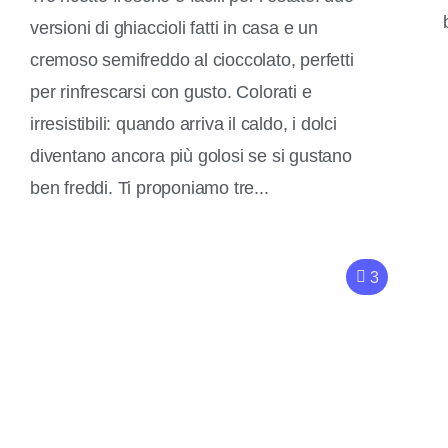
versioni di ghiaccioli fatti in casa e un
cremoso semifreddo al cioccolato, perfetti
per rinfrescarsi con gusto. Colorati e
irresistibili: quando arriva il caldo, i dolci
diventano ancora più golosi se si gustano
ben freddi. Ti proponiamo tre...
3