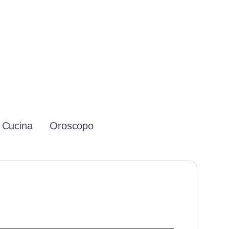
Cucina
Oroscopo