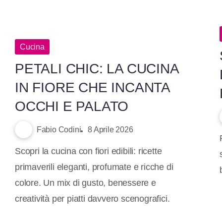
Cucina
PETALI CHIC: LA CUCINA
IN FIORE CHE INCANTA
OCCHI E PALATO
Fabio Codini
8 Aprile 2026
Scopri la cucina con fiori edibili: ricette
primaverili eleganti, profumate e ricche di
colore. Un mix di gusto, benessere e
creatività per piatti davvero scenografici.