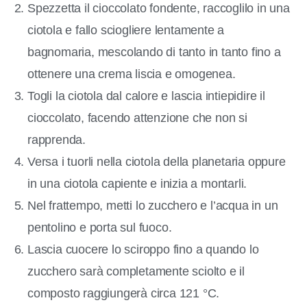
Spezzetta il cioccolato fondente, raccoglilo in una
ciotola e fallo sciogliere lentamente a
bagnomaria, mescolando di tanto in tanto fino a
ottenere una crema liscia e omogenea.
Togli la ciotola dal calore e lascia intiepidire il
cioccolato, facendo attenzione che non si
rapprenda.
Versa i tuorli nella ciotola della planetaria oppure
in una ciotola capiente e inizia a montarli.
Nel frattempo, metti lo zucchero e l’acqua in un
pentolino e porta sul fuoco.
Lascia cuocere lo sciroppo fino a quando lo
zucchero sarà completamente sciolto e il
composto raggiungerà circa 121 °C.