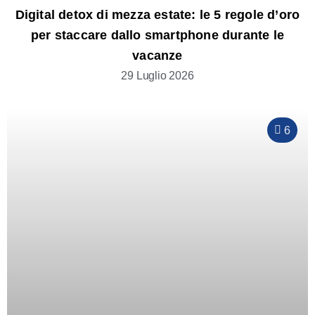
Digital detox di mezza estate: le 5 regole d’oro
per staccare dallo smartphone durante le
vacanze
29 Luglio 2026
6