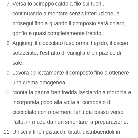
Versa lo sciroppo caldo a filo sui tuorli,
continuando a montare senza interruzione, e
prosegui fino a quando il composto sarà chiaro,
gonfio e quasi completamente freddo.
Aggiungi il cioccolato fuso ormai tiepido, il cacao
setacciato, l’estratto di vaniglia e un pizzico di
sale.
Lavora delicatamente il composto fino a ottenere
una crema omogenea.
Monta la panna ben fredda lasciandola morbida e
incorporala poco alla volta al composto di
cioccolato con movimenti lenti dal basso verso
l’alto, in modo da non smontare la preparazione.
Unisci infine i pistacchi tritati, distribuendoli in