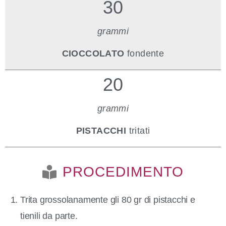
30
grammi
CIOCCOLATO
fondente
20
grammi
PISTACCHI
tritati
PROCEDIMENTO
Trita grossolanamente gli 80 gr di pistacchi e
tienili da parte.