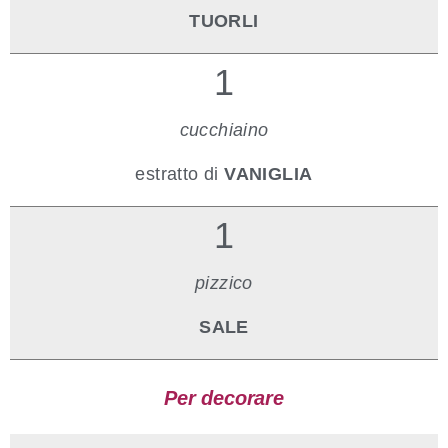
TUORLI
1
cucchiaino
estratto di
VANIGLIA
1
pizzico
SALE
Per decorare