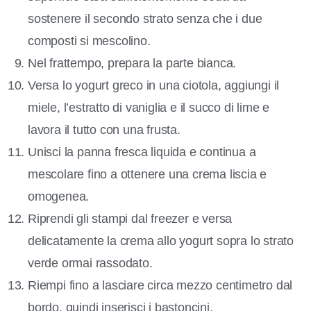
sostenere il secondo strato senza che i due
composti si mescolino.
Nel frattempo, prepara la parte bianca.
Versa lo yogurt greco in una ciotola, aggiungi il
miele, l’estratto di vaniglia e il succo di lime e
lavora il tutto con una frusta.
Unisci la panna fresca liquida e continua a
mescolare fino a ottenere una crema liscia e
omogenea.
Riprendi gli stampi dal freezer e versa
delicatamente la crema allo yogurt sopra lo strato
verde ormai rassodato.
Riempi fino a lasciare circa mezzo centimetro dal
bordo, quindi inserisci i bastoncini.