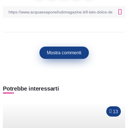
Mostra commenti
Potrebbe interessarti
13