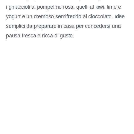
i ghiaccioli al pompelmo rosa, quelli al kiwi, lime e
yogurt e un cremoso semifreddo al cioccolato. Idee
semplici da preparare in casa per concedersi una
pausa fresca e ricca di gusto.