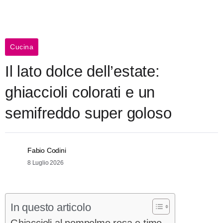
Cucina
Il lato dolce dell’estate:
ghiaccioli colorati e un
semifreddo super goloso
Fabio Codini
8 Luglio 2026
In questo articolo