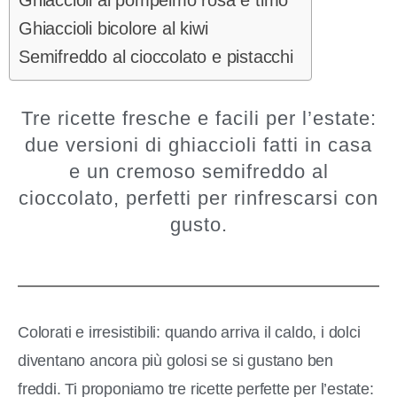
Ghiaccioli al pompelmo rosa e timo
Ghiaccioli bicolore al kiwi
Semifreddo al cioccolato e pistacchi
Tre ricette fresche e facili per l’estate:
due versioni di ghiaccioli fatti in casa
e un cremoso semifreddo al
cioccolato, perfetti per rinfrescarsi con
gusto.
Colorati e irresistibili: quando arriva il caldo, i dolci
diventano ancora più golosi se si gustano ben
freddi. Ti proponiamo tre ricette perfette per l’estate: