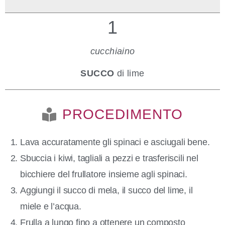
1
cucchiaino
SUCCO
di lime
PROCEDIMENTO
Lava accuratamente gli spinaci e asciugali bene.
Sbuccia i kiwi, tagliali a pezzi e trasferiscili nel
bicchiere del frullatore insieme agli spinaci.
Aggiungi il succo di mela, il succo del lime, il
miele e l’acqua.
Frulla a lungo fino a ottenere un composto