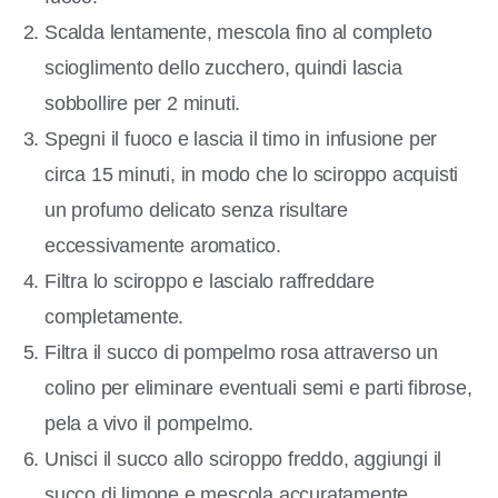
Scalda lentamente, mescola fino al completo
scioglimento dello zucchero, quindi lascia
sobbollire per 2 minuti.
Spegni il fuoco e lascia il timo in infusione per
circa 15 minuti, in modo che lo sciroppo acquisti
un profumo delicato senza risultare
eccessivamente aromatico.
Filtra lo sciroppo e lascialo raffreddare
completamente.
Filtra il succo di pompelmo rosa attraverso un
colino per eliminare eventuali semi e parti fibrose,
pela a vivo il pompelmo.
Unisci il succo allo sciroppo freddo, aggiungi il
succo di limone e mescola accuratamente.