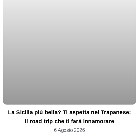
La Sicilia più bella? Ti aspetta nel Trapanese:
il road trip che ti farà innamorare
6 Agosto 2026