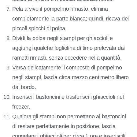
Pela a vivo il pompelmo rimasto, elimina
completamente la parte bianca; quindi, ricava dei
piccoli spicchi di polpa.
Dividi la polpa negli stampi per ghiaccioli e
aggiungi qualche fogliolina di timo prelevata dai
rametti rimasti, senza eccedere nella quantità.
Versa delicatamente il composto di pompelmo
negli stampi, lascia circa mezzo centimetro libero
dal bordo.
Inserisci i bastoncini e trasferisci i ghiaccioli nel
freezer.
Qualora gli stampi non permettano ai bastoncini
di restare perfettamente in posizione, lascia
congelare i ghiaccioli per circa 1 ora e inseriscili