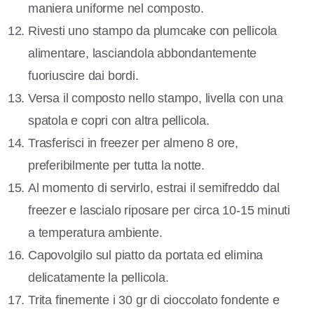
maniera uniforme nel composto.
Rivesti uno stampo da plumcake con pellicola
alimentare, lasciandola abbondantemente
fuoriuscire dai bordi.
Versa il composto nello stampo, livella con una
spatola e copri con altra pellicola.
Trasferisci in freezer per almeno 8 ore,
preferibilmente per tutta la notte.
Al momento di servirlo, estrai il semifreddo dal
freezer e lascialo riposare per circa 10-15 minuti
a temperatura ambiente.
Capovolgilo sul piatto da portata ed elimina
delicatamente la pellicola.
Trita finemente i 30 gr di cioccolato fondente e