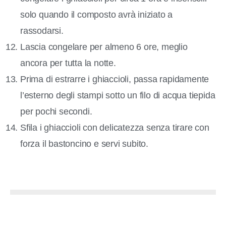
solo quando il composto avrà iniziato a
rassodarsi.
Lascia congelare per almeno 6 ore, meglio
ancora per tutta la notte.
Prima di estrarre i ghiaccioli, passa rapidamente
l’esterno degli stampi sotto un filo di acqua tiepida
per pochi secondi.
Sfila i ghiaccioli con delicatezza senza tirare con
forza il bastoncino e servi subito.