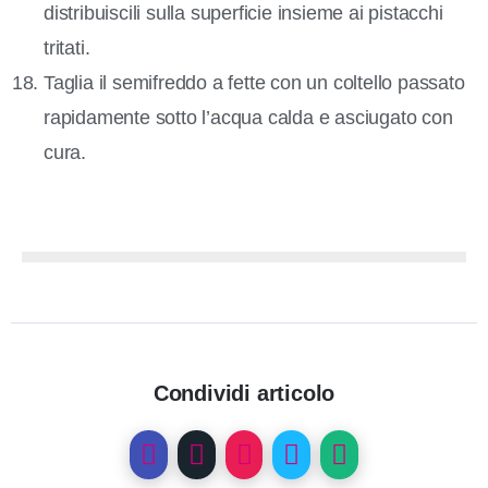
distribuiscili sulla superficie insieme ai pistacchi
tritati.
Taglia il semifreddo a fette con un coltello passato
rapidamente sotto l’acqua calda e asciugato con
cura.
Condividi articolo