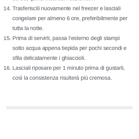
Trasferiscili nuovamente nel freezer e lasciali
congelare per almeno 6 ore, preferibilmente per
tutta la notte.
Prima di servirli, passa l’esterno degli stampi
sotto acqua appena tiepida per pochi secondi e
sfila delicatamente i ghiaccioli.
Lasciali riposare per 1 minuto prima di gustarli,
così la consistenza risulterà più cremosa.