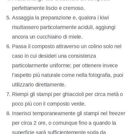
perfettamente liscio e cremoso.
Assaggia la preparazione e, qualora i kiwi
risultassero particolarmente aciduli, aggiungi
ancora un cucchiaino di miele.
Passa il composto attraverso un colino solo nel
caso in cui desideri una consistenza
particolarmente uniforme; per ottenere invece
l’aspetto più naturale come nella fotografia, puoi
utilizzarlo direttamente.
Riempi gli stampi per ghiaccioli per circa metà o
poco più con il composto verde.
Inserisci temporaneamente gli stampi nel freezer
per circa 2 ore, o comunque fino a quando la
superficie sarà sufficientemente soda da