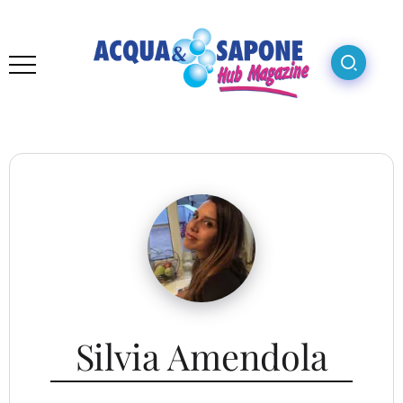
Silvia Amendola