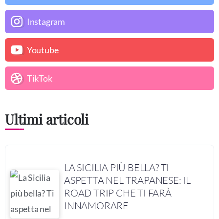
Instagram
Youtube
TikTok
Ultimi articoli
LA SICILIA PIÙ BELLA? TI
ASPETTA NEL TRAPANESE: IL
ROAD TRIP CHE TI FARÀ
INNAMORARE