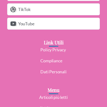
TikTok
YouTube
Link Utili
Policy Privacy
Compliance
Dati Personali
Menu
Articoli più letti