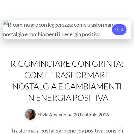
4
LifeStyle
RICOMINCIARE CON GRINTA:
COME TRASFORMARE
NOSTALGIA E CAMBIAMENTI
IN ENERGIA POSITIVA
Silvia Amendola
20 Febbraio 2026
Trasforma la nostalgia in energia positiva: consigli