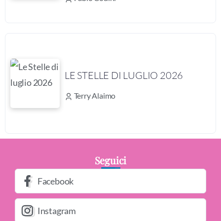
LE STELLE DI LUGLIO 2026
Terry Alaimo
Seguici
Facebook
Instagram