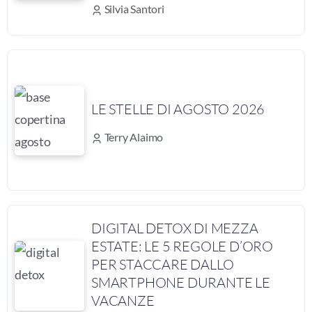
Silvia Santori
LE STELLE DI AGOSTO 2026
Terry Alaimo
DIGITAL DETOX DI MEZZA
ESTATE: LE 5 REGOLE D’ORO
PER STACCARE DALLO
SMARTPHONE DURANTE LE
VACANZE