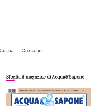
Cucina
Oroscopo
Sfoglia il magazine di Acqua&Sapone