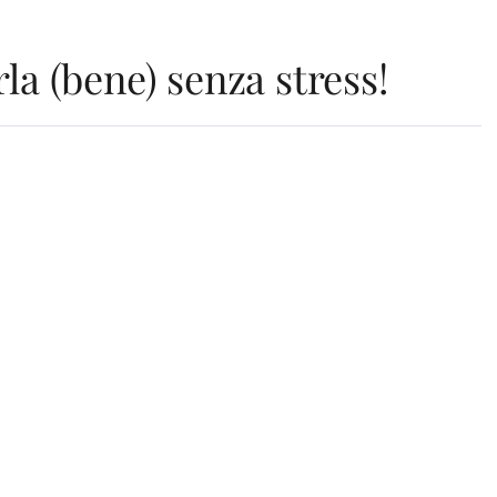
la (bene) senza stress!