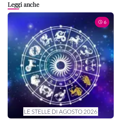
Leggi anche
6
LE STELLE DI AGOSTO 2026