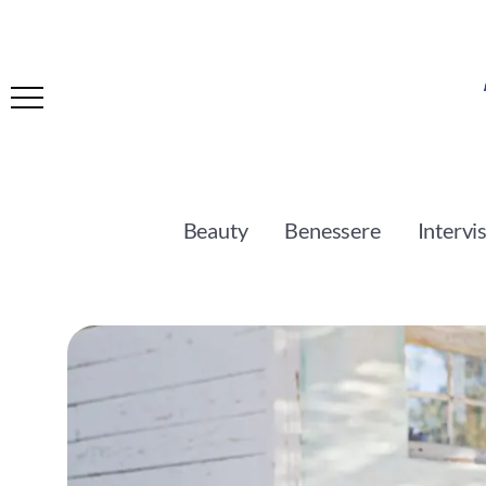
Beauty
Benessere
Intervi