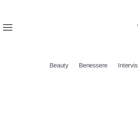
Beauty
Benessere
Intervis