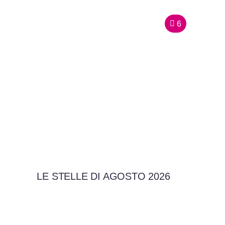
6
LE STELLE DI AGOSTO 2026