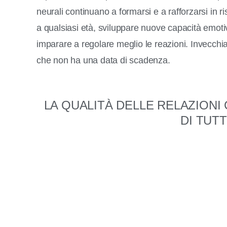
neurali continuano a formarsi e a rafforzarsi in ri
a qualsiasi età, sviluppare nuove capacità emotiv
imparare a regolare meglio le reazioni. Invecchi
che non ha una data di scadenza.
LA QUALITÀ DELLE RELAZIONI
DI TUT