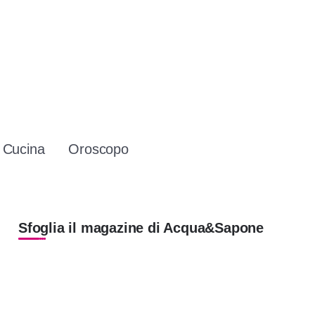
Cucina
Oroscopo
Sfoglia il magazine di Acqua&Sapone