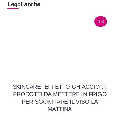
Leggi anche
3
SKINCARE “EFFETTO GHIACCIO”: I
PRODOTTI DA METTERE IN FRIGO
PER SGONFIARE IL VISO LA
MATTINA