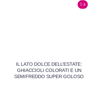
4
IL LATO DOLCE DELL’ESTATE:
GHIACCIOLI COLORATI E UN
SEMIFREDDO SUPER GOLOSO