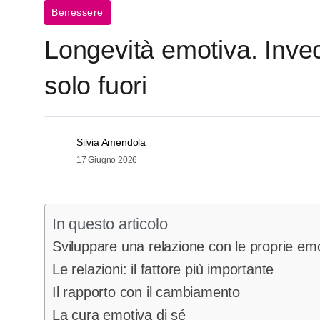
Benessere
Longevità emotiva. Inve
solo fuori
Silvia Amendola
17 Giugno 2026
In questo articolo
Sviluppare una relazione con le proprie em
Le relazioni: il fattore più importante
Il rapporto con il cambiamento
La cura emotiva di sé