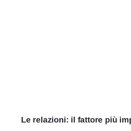
Le relazioni: il fattore più i