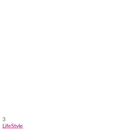
3
LifeStyle