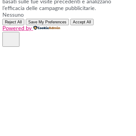
basati sulle tue visite precedenti e analizzano
l’efficacia delle campagne pubblicitarie.
Nessuno
Reject All
Save My Preferences
Accept All
Powered by