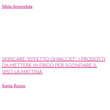
Silvia Amendola
SKINCARE “EFFETTO GHIACCIO”: I PRODOTTI
DA METTERE IN FRIGO PER SGONFIARE IL
VISO LA MATTINA
Sonia Russo