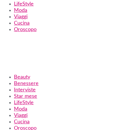
LifeStyle
Moda
Viaggi
Cucina
Oroscopo
Beauty
Benessere
Interviste
Star mese
LifeStyle
Moda
Viaggi
Cucina
Oroscopo