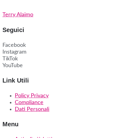
Terry Alaimo
Seguici
Facebook
Instagram
TikTok
YouTube
Link Utili
Policy Privacy
Compliance
Dati Personali
Menu