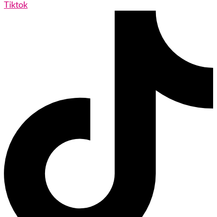
Tiktok