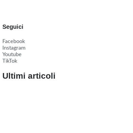
Seguici
Facebook
Instagram
Youtube
TikTok
Ultimi articoli