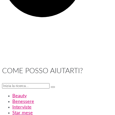
COME POSSO AIUTARTI?
Beauty
Benessere
Interviste
Star mese