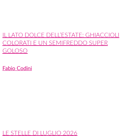
IL LATO DOLCE DELL’ESTATE: GHIACCIOLI
COLORATI E UN SEMIFREDDO SUPER
GOLOSO
Fabio Codini
LE STELLE DI LUGLIO 2026