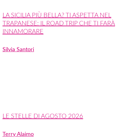
LA SICILIA PIÙ BELLA? TI ASPETTA NEL
TRAPANESE: IL ROAD TRIP CHE TI FARÀ
INNAMORARE
Silvia Santori
LE STELLE DI AGOSTO 2026
Terry Alaimo