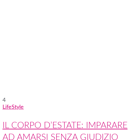
4
LifeStyle
IL CORPO D’ESTATE: IMPARARE
AD AMARSI SENZA GIUDIZIO