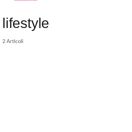
lifestyle
2 Articoli