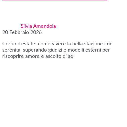
Silvia Amendola
20 Febbraio 2026
Corpo d’estate: come vivere la bella stagione con
serenità, superando giudizi e modelli esterni per
riscoprire amore e ascolto di sé