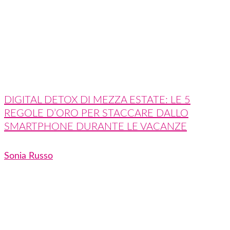
DIGITAL DETOX DI MEZZA ESTATE: LE 5
REGOLE D’ORO PER STACCARE DALLO
SMARTPHONE DURANTE LE VACANZE
Sonia Russo