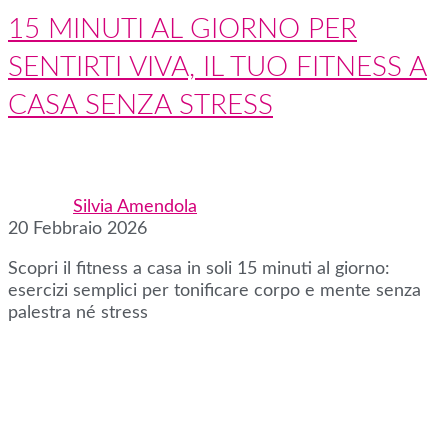
15 MINUTI AL GIORNO PER
SENTIRTI VIVA, IL TUO FITNESS A
CASA SENZA STRESS
Silvia Amendola
20 Febbraio 2026
Scopri il fitness a casa in soli 15 minuti al giorno:
esercizi semplici per tonificare corpo e mente senza
palestra né stress