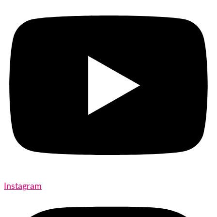
Instagram