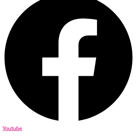
Youtube