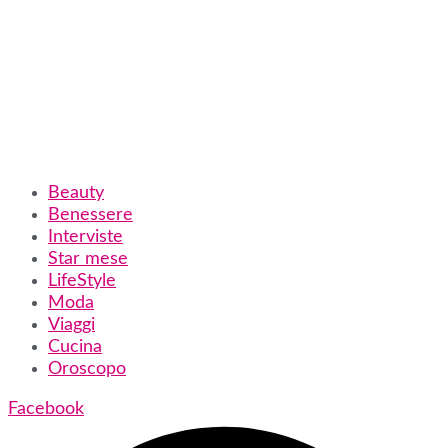
Beauty
Benessere
Interviste
Star mese
LifeStyle
Moda
Viaggi
Cucina
Oroscopo
Facebook