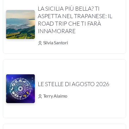
LA SICILIA PIÙ BELLA? TI
ASPETTA NEL TRAPANESE: IL
ROAD TRIP CHE TI FARÀ
INNAMORARE
Silvia Santori
LE STELLE DI AGOSTO 2026
Terry Alaimo