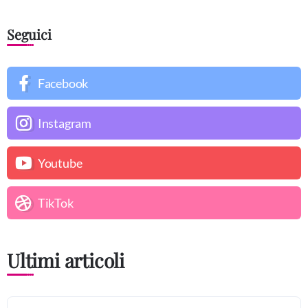
Seguici
Facebook
Instagram
Youtube
TikTok
Ultimi articoli