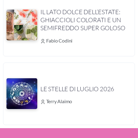
IL LATO DOLCE DELL’ESTATE:
GHIACCIOLI COLORATI E UN
SEMIFREDDO SUPER GOLOSO
Fabio Codini
LE STELLE DI LUGLIO 2026
Terry Alaimo