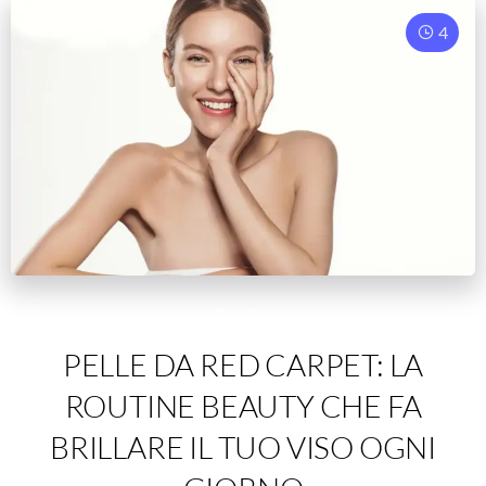
4
Beauty
PELLE DA RED CARPET: LA
ROUTINE BEAUTY CHE FA
BRILLARE IL TUO VISO OGNI