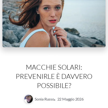
Beauty
MACCHIE SOLARI:
PREVENIRLE È DAVVERO
POSSIBILE?
Sonia Russo
22 Maggio 2026