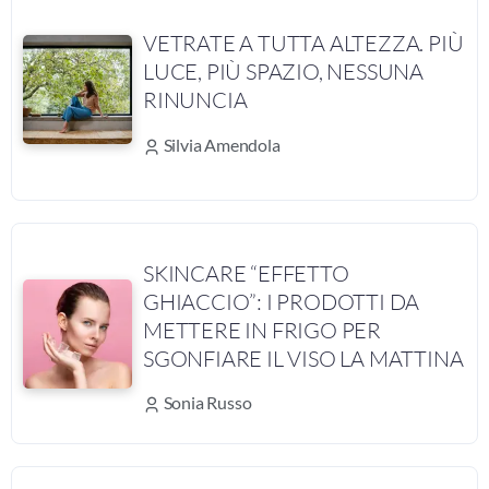
VETRATE A TUTTA ALTEZZA. PIÙ
LUCE, PIÙ SPAZIO, NESSUNA
RINUNCIA
Silvia Amendola
SKINCARE “EFFETTO
GHIACCIO”: I PRODOTTI DA
METTERE IN FRIGO PER
SGONFIARE IL VISO LA MATTINA
Sonia Russo