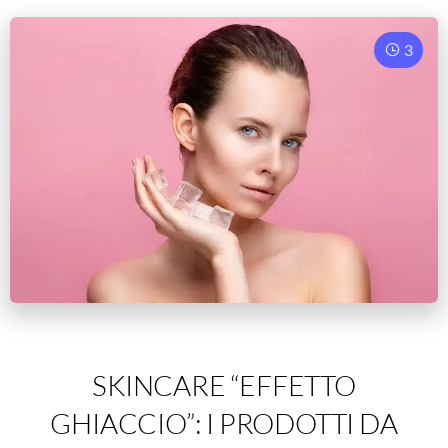
3
Beauty
SKINCARE “EFFETTO
GHIACCIO”: I PRODOTTI DA