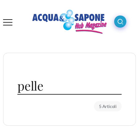
pelle
5 Articoli