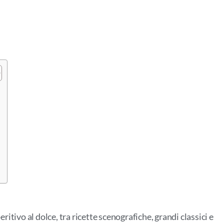
tivo al dolce, tra ricette scenografiche, grandi classici e