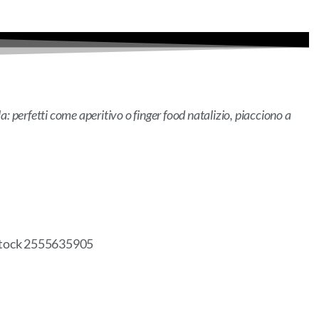
a: perfetti come aperitivo o finger food natalizio, piacciono a