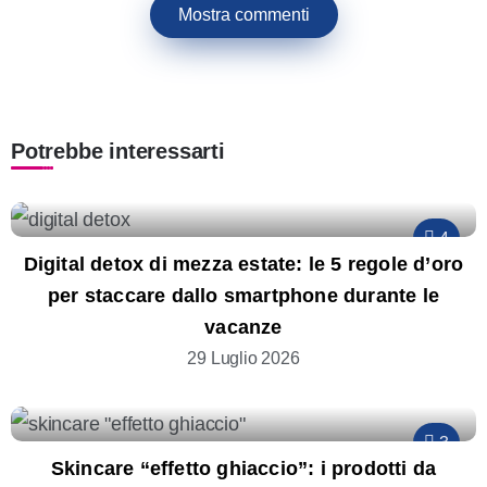
Mostra commenti
Potrebbe interessarti
4
Digital detox di mezza estate: le 5 regole d’oro
per staccare dallo smartphone durante le
vacanze
29 Luglio 2026
3
Skincare “effetto ghiaccio”: i prodotti da