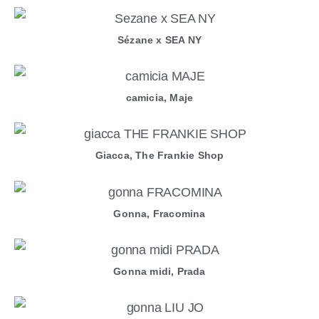
Sézane x SEA NY
camicia, Maje
Giacca, The Frankie Shop
Gonna, Fracomina
Gonna midi, Prada