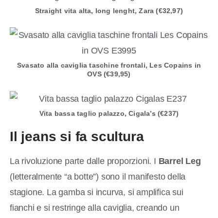
Straight vita alta, long lenght, Zara (€32,97)
Svasato alla caviglia taschine frontali, Les Copains in
OVS (€39,95)
Vita bassa taglio palazzo, Cigala’s (€237)
Il jeans si fa
scultura
La rivoluzione parte dalle proporzioni. I
Barrel Leg
(letteralmente “a botte”) sono il manifesto della
stagione. La gamba si incurva, si amplifica sui
fianchi e si restringe alla caviglia, creando un