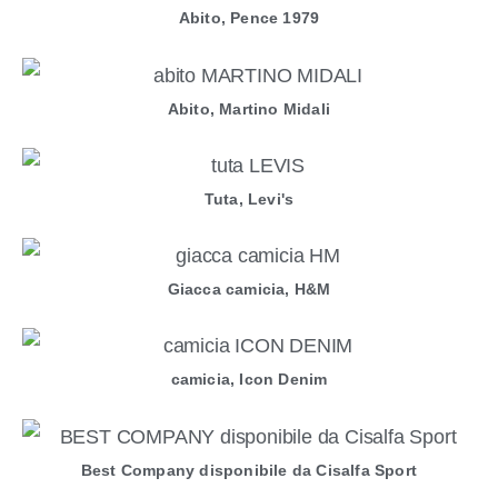
Abito, Pence 1979
Abito, Martino Midali
Tuta, Levi's
Giacca camicia, H&M
camicia, Icon Denim
Best Company disponibile da Cisalfa Sport