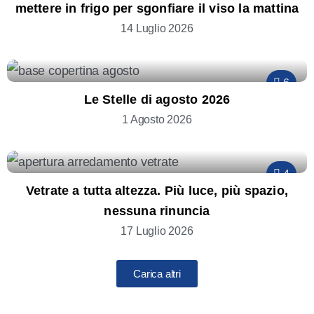
mettere in frigo per sgonfiare il viso la mattina
14 Luglio 2026
6
Le Stelle di agosto 2026
1 Agosto 2026
4
Vetrate a tutta altezza. Più luce, più spazio,
nessuna rinuncia
17 Luglio 2026
Carica altri