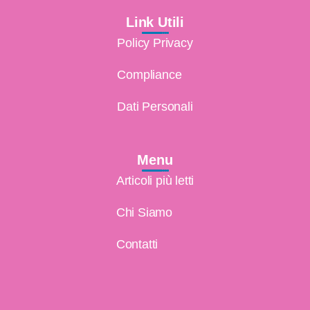
Link Utili
Policy Privacy
Compliance
Dati Personali
Menu
Articoli più letti
Chi Siamo
Contatti