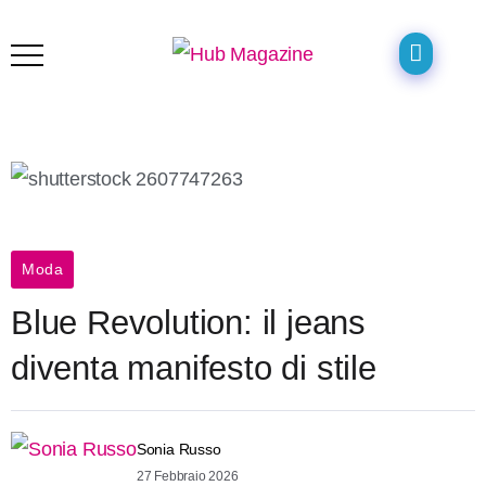
Moda
Blue Revolution: il jeans
diventa manifesto di stile
Sonia Russo
27 Febbraio 2026