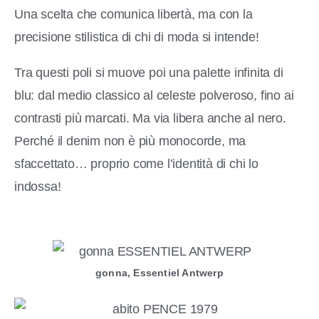
Una scelta che comunica libertà, ma con la
precisione stilistica di chi di moda si intende!
Tra questi poli si muove poi una palette infinita di
blu: dal medio classico al celeste polveroso, fino ai
contrasti più marcati. Ma via libera anche al nero.
Perché il denim non è più monocorde, ma
sfaccettato… proprio come l’identità di chi lo
indossa!
gonna, Essentiel Antwerp