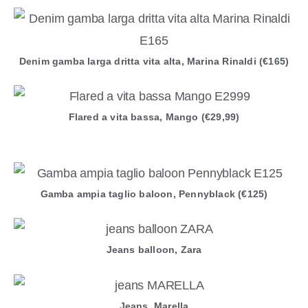
Denim gamba larga dritta vita alta, Marina Rinaldi (€165)
Flared a vita bassa, Mango (€29,99)
Gamba ampia taglio baloon, Pennyblack (€125)
Jeans balloon, Zara
Jeans, Marella