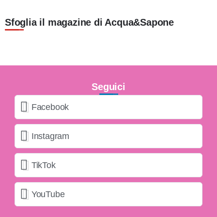
Sfoglia il magazine di Acqua&Sapone
Seguici
Facebook
Instagram
TikTok
YouTube