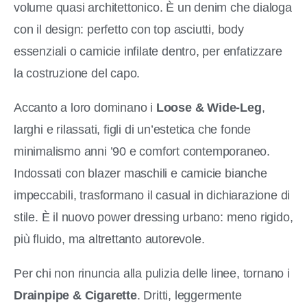
volume quasi architettonico. È un denim che dialoga
con il design: perfetto con top asciutti, body
essenziali o camicie infilate dentro, per enfatizzare
la costruzione del capo.
Accanto a loro dominano i
Loose & Wide-Leg
,
larghi e rilassati, figli di un’estetica che fonde
minimalismo anni ’90 e comfort contemporaneo.
Indossati con blazer maschili e camicie bianche
impeccabili, trasformano il casual in dichiarazione di
stile. È il nuovo power dressing urbano: meno rigido,
più fluido, ma altrettanto autorevole.
Per chi non rinuncia alla pulizia delle linee, tornano i
Drainpipe & Cigarette
. Dritti, leggermente