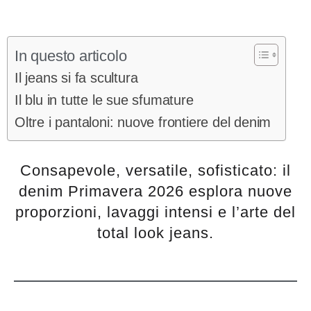
In questo articolo
Il jeans si fa scultura
Il blu in tutte le sue sfumature
Oltre i pantaloni: nuove frontiere del denim
Consapevole, versatile, sofisticato: il
denim Primavera 2026 esplora nuove
proporzioni, lavaggi intensi e l’arte del
total look jeans.