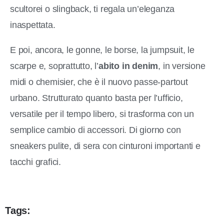
scultorei o slingback, ti regala un’eleganza
inaspettata.
E poi, ancora, le gonne, le borse, la jumpsuit, le
scarpe e, soprattutto, l’
abito in denim
, in versione
midi o chemisier, che è il nuovo passe-partout
urbano. Strutturato quanto basta per l’ufficio,
versatile per il tempo libero, si trasforma con un
semplice cambio di accessori. Di giorno con
sneakers pulite, di sera con cinturoni importanti e
tacchi grafici.
Tags: