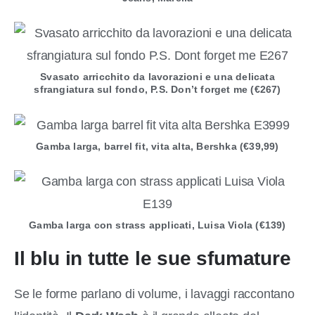
Svasato arricchito da lavorazioni e una delicata
sfrangiatura sul fondo, P.S. Don’t forget me (€267)
Gamba larga, barrel fit, vita alta, Bershka (€39,99)
Gamba larga con strass applicati, Luisa Viola (€139)
Il blu
in tutte le sue sfumature
Se le forme parlano di volume, i lavaggi raccontano