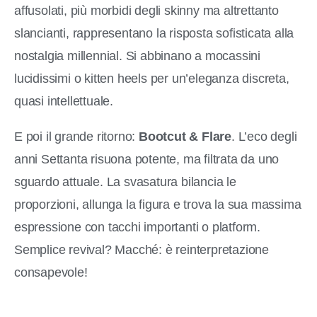
affusolati, più morbidi degli skinny ma altrettanto
slancianti, rappresentano la risposta sofisticata alla
nostalgia millennial. Si abbinano a mocassini
lucidissimi o kitten heels per un’eleganza discreta,
quasi intellettuale.
E poi il grande ritorno:
Bootcut & Flare
. L’eco degli
anni Settanta risuona potente, ma filtrata da uno
sguardo attuale. La svasatura bilancia le
proporzioni, allunga la figura e trova la sua massima
espressione con tacchi importanti o platform.
Semplice revival? Macché: è reinterpretazione
consapevole!