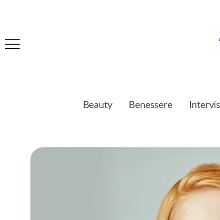
Beauty
Benessere
Intervi