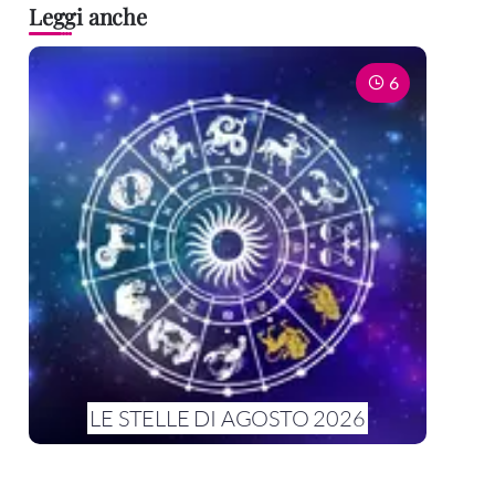
Leggi anche
6
LE STELLE DI AGOSTO 2026