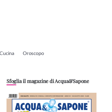
Cucina
Oroscopo
Sfoglia il magazine di Acqua&Sapone