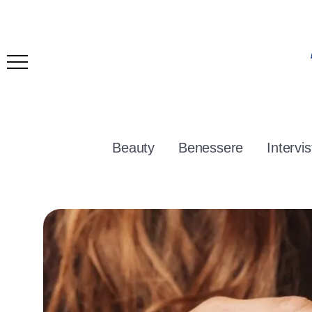
Beauty
Benessere
Intervis