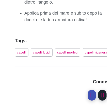
dietro l’angolo.
Applica prima del mare e subito dopo la
doccia: è la tua armatura estiva!
Tags:
capelli
capelli lucidi
capelli morbidi
capelli rigenera
Condiv