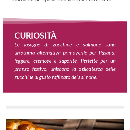
CURIOSITÀ
Le lasagne di zucchine e salmone sono
un’ottima alternativa primaverile per Pasqua:
leggere, cremose e saporite. Perfette per un
pranzo festivo, uniscono la delicatezza delle
zucchine al gusto raffinato del salmone.