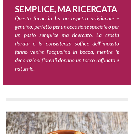
SEMPLICE, MA RICERCATA
Questa focaccia ha un aspetto artigianale e
genuino, perfetto per un’occasione speciale o per
un pasto semplice ma ricercato. La crosta
dorata e la consistenza soffice dell’impasto
fanno venire l’acquolina in bocca, mentre le
decorazioni floreali donano un tocco raffinato e
naturale.