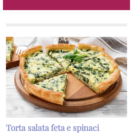
Torta salata feta e spinaci