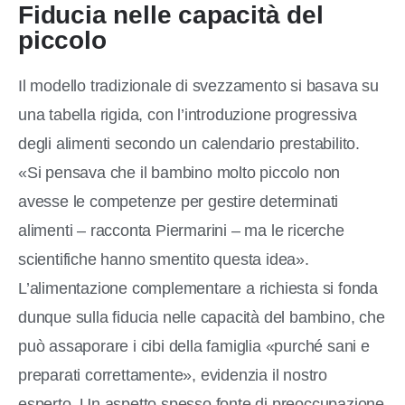
Fiducia nelle capacità del
piccolo
Il modello tradizionale di svezzamento si basava su
una tabella rigida, con l’introduzione progressiva
degli alimenti secondo un calendario prestabilito.
«Si pensava che il bambino molto piccolo non
avesse le competenze per gestire determinati
alimenti – racconta Piermarini – ma le ricerche
scientifiche hanno smentito questa idea».
L’alimentazione complementare a richiesta si fonda
dunque sulla fiducia nelle capacità del bambino, che
può assaporare i cibi della famiglia «purché sani e
preparati correttamente», evidenzia il nostro
esperto. Un aspetto spesso fonte di preoccupazione