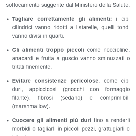
soffocamento suggerite dal Ministero della Salute.
Tagliare correttamente gli alimenti:
i cibi
cilindrici vanno ridotti a listarelle, quelli tondi
vanno divisi in quarti.
Gli alimenti troppo piccoli
come noccioline,
anacardi e frutta a guscio vanno sminuzzati o
tritati finemente.
Evitare consistenze pericolose
, come cibi
duri, appiccicosi (gnocchi con formaggio
filante), fibrosi (sedano) e comprimibili
(marshmallow).
Cuocere gli alimenti più duri
fino a renderli
morbidi o tagliarli in piccoli pezzi, grattugiarli o