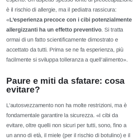
è il rischio di allergie, ma il pediatra rassicura:
«
L’esperienza precoce con i cibi potenzialmente
allergizzanti ha un effetto preventivo
. Si tratta
ormai di un fatto scientificamente dimostrato e
accettato da tutti. Prima se ne fa esperienza, più
facilmente si sviluppa tolleranza a quell’alimento».
Paure e miti da sfatare: cosa
evitare?
L’autosvezzamento non ha molte restrizioni, ma è
fondamentale garantire la sicurezza. «I cibi da
evitare, oltre quelli non sicuri per tutti, sono, fino a
un anno di età, il miele (per il rischio di botulino) e il