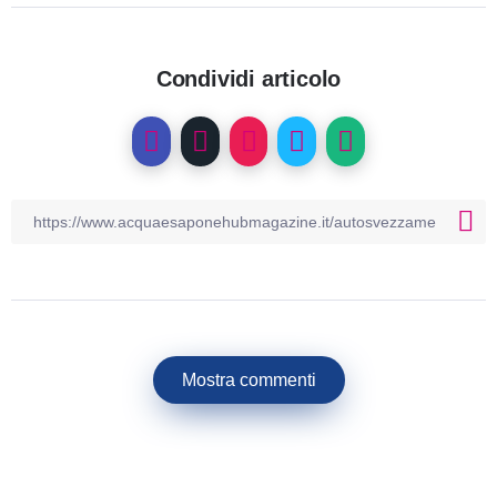
Condividi articolo
Mostra commenti