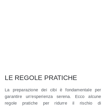
LE REGOLE PRATICHE
La preparazione dei cibi è fondamentale per
garantire un’esperienza serena. Ecco alcune
regole pratiche per ridurre il rischio di