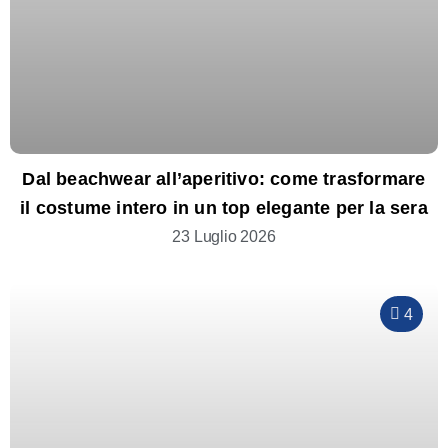
Dal beachwear all’aperitivo: come trasformare
il costume intero in un top elegante per la sera
23 Luglio 2026
4