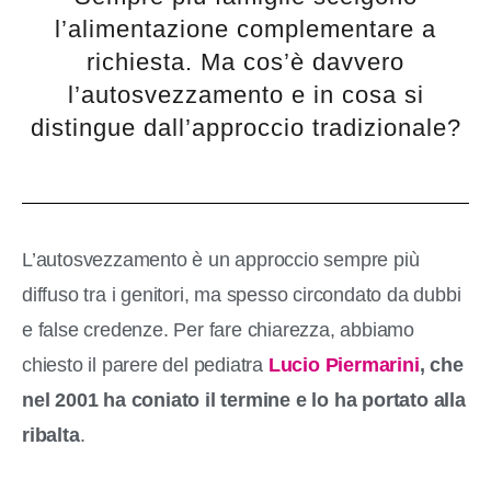
l’alimentazione complementare a
richiesta. Ma cos’è davvero
l’autosvezzamento e in cosa si
distingue dall’approccio tradizionale?
L’autosvezzamento è un approccio sempre più
diffuso tra i genitori, ma spesso circondato da dubbi
e false credenze. Per fare chiarezza, abbiamo
chiesto il parere del pediatra
Lucio Piermarini
, che
nel 2001 ha coniato il termine e lo ha portato alla
ribalta
.