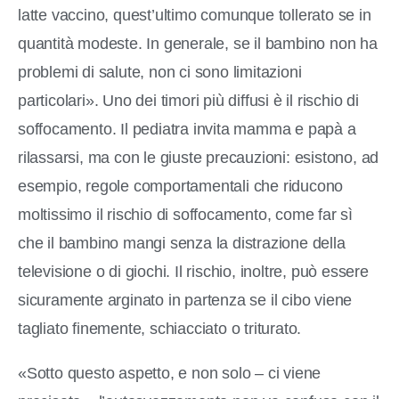
latte vaccino, quest’ultimo comunque tollerato se in
quantità modeste. In generale, se il bambino non ha
problemi di salute, non ci sono limitazioni
particolari». Uno dei timori più diffusi è il rischio di
soffocamento. Il pediatra invita mamma e papà a
rilassarsi, ma con le giuste precauzioni: esistono, ad
esempio, regole comportamentali che riducono
moltissimo il rischio di soffocamento, come far sì
che il bambino mangi senza la distrazione della
televisione o di giochi. Il rischio, inoltre, può essere
sicuramente arginato in partenza se il cibo viene
tagliato finemente, schiacciato o triturato.
«Sotto questo aspetto, e non solo – ci viene