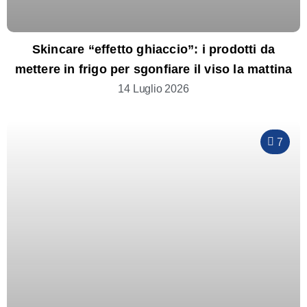
Skincare “effetto ghiaccio”: i prodotti da
mettere in frigo per sgonfiare il viso la mattina
14 Luglio 2026
7