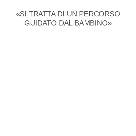
«SI TRATTA DI UN PERCORSO
GUIDATO DAL BAMBINO»