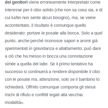
dei genitori
viene erroneamente interpretato come
interesse per il cibo solido (che non sa cosa sia, e di
cui lui/lei non sente alcun bisogno), ma, se viene
accontentato, il risultato è comunque quello
desiderato: portare le posate alla bocca. Solo a quel
punto, anche perché riconosce sapori e aromi già
sperimentati in gravidanza e allattamento, può dare
a ciò che ha messo in bocca una connotazione
simile a quella del latte. Se il primo tentativo ha
successo si continuerà a rendere disponibile il cibo
con le posate ma, attenzione, solo se il bambino lo
richiederà. Offrirlo comunque comporta gli stessi
rischi di rifiuto e conflitti legati alla vecchia
modalità».