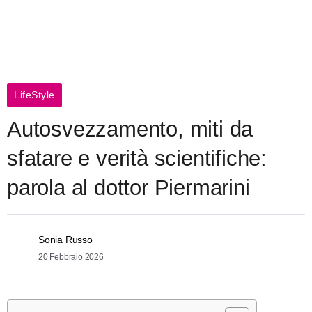
LifeStyle
Autosvezzamento, miti da
sfatare e verità scientifiche:
parola al dottor Piermarini
Sonia Russo
20 Febbraio 2026