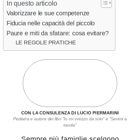
In questo articolo
Valorizzare le sue competenze
Fiducia nelle capacità del piccolo
Paure e miti da sfatare: cosa evitare?
LE REGOLE PRATICHE
CON LA CONSULENZA DI LUCIO PIERMARINI
Pediatra e autore dei libri "Io mi svezzo da solo" e "Sereni a
tavola"
Sempre più famiglie scelgono