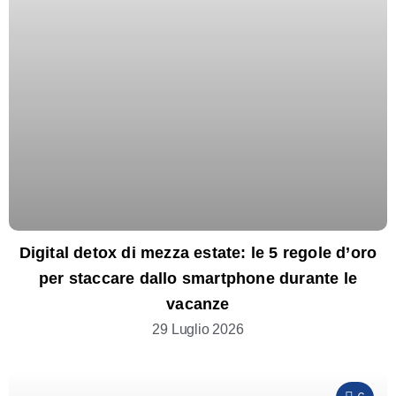
Digital detox di mezza estate: le 5 regole d’oro
per staccare dallo smartphone durante le
vacanze
29 Luglio 2026