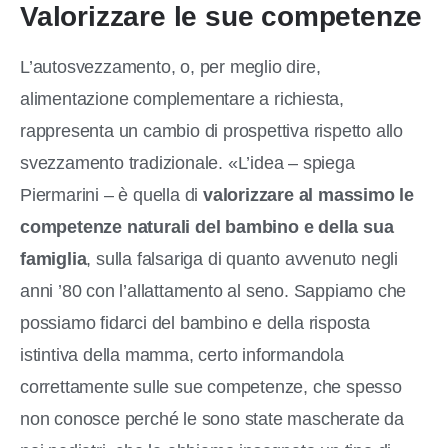
Valorizzare le sue competenze
L’autosvezzamento, o, per meglio dire,
alimentazione complementare a richiesta,
rappresenta un cambio di prospettiva rispetto allo
svezzamento tradizionale. «L’idea – spiega
Piermarini – è quella di
valorizzare al massimo le
competenze naturali del bambino e della sua
famiglia
, sulla falsariga di quanto avvenuto negli
anni ’80 con l’allattamento al seno. Sappiamo che
possiamo fidarci del bambino e della risposta
istintiva della mamma, certo informandola
correttamente sulle sue competenze, che spesso
non conosce perché le sono state mascherate da