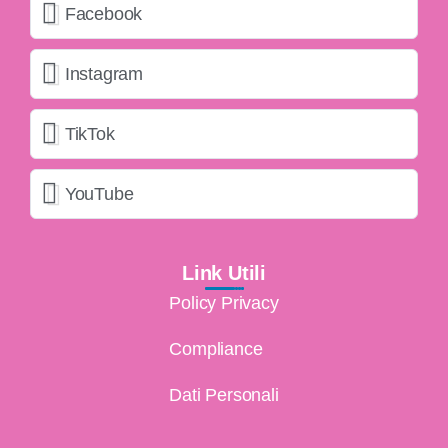
Facebook
Instagram
TikTok
YouTube
Link Utili
Policy Privacy
Compliance
Dati Personali