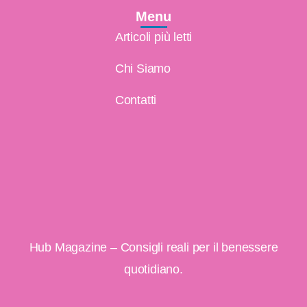
Menu
Articoli più letti
Chi Siamo
Contatti
Hub Magazine – Consigli reali per il benessere
quotidiano.