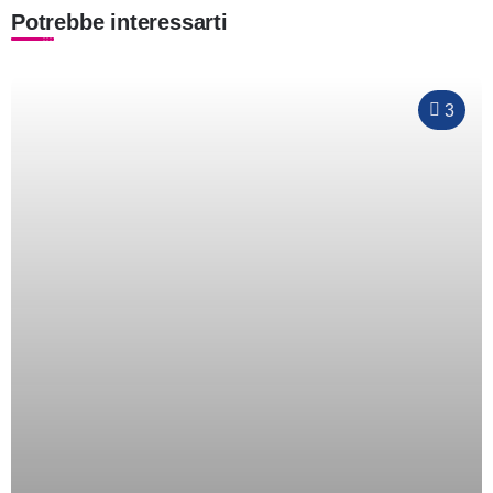
Potrebbe interessarti
3