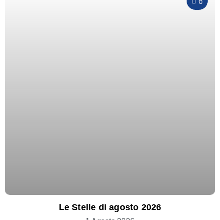
6
Le Stelle di agosto 2026